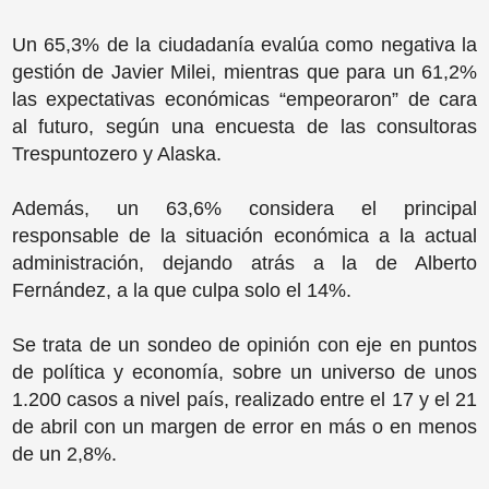
Un 65,3% de la ciudadanía evalúa como negativa la
gestión de Javier Milei, mientras que para un 61,2%
las expectativas económicas “empeoraron” de cara
al futuro, según una encuesta de las consultoras
Trespuntozero y Alaska.
Además, un 63,6% considera el principal
responsable de la situación económica a la actual
administración, dejando atrás a la de Alberto
Fernández, a la que culpa solo el 14%.
Se trata de un sondeo de opinión con eje en puntos
de política y economía, sobre un universo de unos
1.200 casos a nivel país, realizado entre el 17 y el 21
de abril con un margen de error en más o en menos
de un 2,8%.