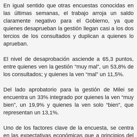
En igual sentido que otras encuestas conocidas en
las últimas semanas, el trabajo arroja un saldo
claramente negativo para el Gobierno, ya que
quienes desaprueban la gestión llegan casi a los dos
tercios de los consultados y duplican a quienes lo
aprueban.
El nivel de desaprobación asciende a 65,3 puntos,
entre quienes ven la gestión “muy mal”, un 53,8% de
los consultados; y quienes la ven “mal” un 11,5%.
Del lado aprobatorio para la gestión de Milei se
encuentra un 33% integrado por quienes la ven “muy
bien”, un 19,9% y quienes la ven solo “bien”, que
representan un 13,1%.
Uno de los factores clave de la encuesta, se centra
en las expectativas económicas que a principios del