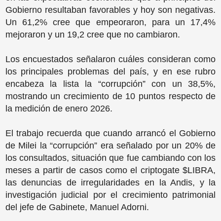
Gobierno resultaban favorables y hoy son negativas.
Un 61,2% cree que empeoraron, para un 17,4%
mejoraron y un 19,2 cree que no cambiaron.
Los encuestados señalaron cuáles consideran como
los principales problemas del país, y en ese rubro
encabeza la lista la “corrupción” con un 38,5%,
mostrando un crecimiento de 10 puntos respecto de
la medición de enero 2026.
El trabajo recuerda que cuando arrancó el Gobierno
de Milei la “corrupción” era señalado por un 20% de
los consultados, situación que fue cambiando con los
meses a partir de casos como el criptogate $LIBRA,
las denuncias de irregularidades en la Andis, y la
investigación judicial por el crecimiento patrimonial
del jefe de Gabinete, Manuel Adorni.