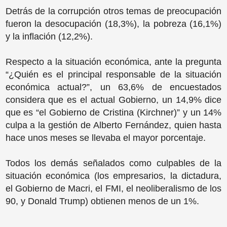
Detrás de la corrupción otros temas de preocupación
fueron la desocupación (18,3%), la pobreza (16,1%)
y la inflación (12,2%).
Respecto a la situación económica, ante la pregunta
“¿Quién es el principal responsable de la situación
económica actual?”, un 63,6% de encuestados
considera que es el actual Gobierno, un 14,9% dice
que es “el Gobierno de Cristina (Kirchner)” y un 14%
culpa a la gestión de Alberto Fernández, quien hasta
hace unos meses se llevaba el mayor porcentaje.
Todos los demás señalados como culpables de la
situación económica (los empresarios, la dictadura,
el Gobierno de Macri, el FMI, el neoliberalismo de los
90, y Donald Trump) obtienen menos de un 1%.