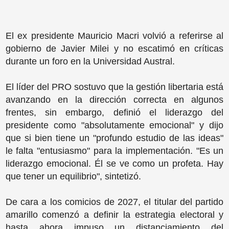
El ex presidente Mauricio Macri volvió a referirse al
gobierno de Javier Milei y no escatimó en críticas
durante un foro en la Universidad Austral.
El líder del PRO sostuvo que la gestión libertaria está
avanzando en la dirección correcta en algunos
frentes, sin embargo, definió el liderazgo del
presidente como "absolutamente emocional" y dijo
que si bien tiene un "profundo estudio de las ideas"
le falta "entusiasmo" para la implementación. "Es un
liderazgo emocional. Él se ve como un profeta. Hay
que tener un equilibrio", sintetizó.
De cara a los comicios de 2027, el titular del partido
amarillo comenzó a definir la estrategia electoral y
hasta ahora impuso un distanciamiento del