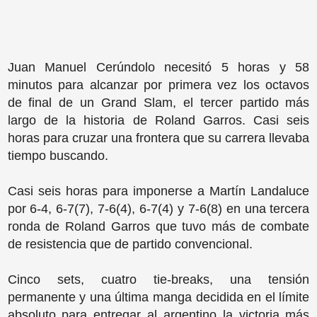
Juan Manuel Cerúndolo necesitó 5 horas y 58
minutos para alcanzar por primera vez los octavos
de final de un Grand Slam, el tercer partido más
largo de la historia de Roland Garros. Casi seis
horas para cruzar una frontera que su carrera llevaba
tiempo buscando.
Casi seis horas para imponerse a Martín Landaluce
por 6-4, 6-7(7), 7-6(4), 6-7(4) y 7-6(8) en una tercera
ronda de Roland Garros que tuvo más de combate
de resistencia que de partido convencional.
Cinco sets, cuatro tie-breaks, una tensión
permanente y una última manga decidida en el límite
absoluto para entregar al argentino la victoria más