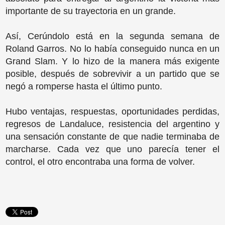
importante de su trayectoria en un grande.
Así, Cerúndolo está en la segunda semana de
Roland Garros. No lo había conseguido nunca en un
Grand Slam. Y lo hizo de la manera más exigente
posible, después de sobrevivir a un partido que se
negó a romperse hasta el último punto.
Hubo ventajas, respuestas, oportunidades perdidas,
regresos de Landaluce, resistencia del argentino y
una sensación constante de que nadie terminaba de
marcharse. Cada vez que uno parecía tener el
control, el otro encontraba una forma de volver.