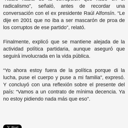
radicalismo”, señaló, antes de recordar una
conversación con el ex presidente Raúl Alfonsín. “Le
dije en 2001 que no iba a ser mascarón de proa de
los corruptos de ese partido”, relató.
Finalmente, explicó que se mantiene alejada de la
actividad política partidaria, aunque aseguró que
seguirá involucrada en la vida pública.
“Yo ahora estoy fuera de la política porque di la
lucha, puse el cuerpo y puse a mi familia”, expresó.
Y concluyó con una reflexión sobre el presente del
país: “Vamos a un contrato de mínima decencia. Ya
no estoy pidiendo nada más que eso”.