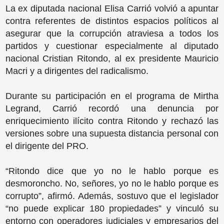
La ex diputada nacional Elisa Carrió volvió a apuntar
contra referentes de distintos espacios políticos al
asegurar que la corrupción atraviesa a todos los
partidos y cuestionar especialmente al diputado
nacional Cristian Ritondo, al ex presidente Mauricio
Macri y a dirigentes del radicalismo.
Durante su participación en el programa de Mirtha
Legrand, Carrió recordó una denuncia por
enriquecimiento ilícito contra Ritondo y rechazó las
versiones sobre una supuesta distancia personal con
el dirigente del PRO.
“Ritondo dice que yo no le hablo porque es
desmoroncho. No, señores, yo no le hablo porque es
corrupto”, afirmó. Además, sostuvo que el legislador
“no puede explicar 180 propiedades” y vinculó su
entorno con operadores judiciales y empresarios del