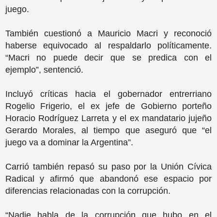
juego.
También cuestionó a Mauricio Macri y reconoció
haberse equivocado al respaldarlo políticamente.
“Macri no puede decir que se predica con el
ejemplo”, sentenció.
Incluyó críticas hacia el gobernador entrerriano
Rogelio Frigerio, el ex jefe de Gobierno porteño
Horacio Rodríguez Larreta y el ex mandatario jujeño
Gerardo Morales, al tiempo que aseguró que “el
juego va a dominar la Argentina”.
Carrió también repasó su paso por la Unión Cívica
Radical y afirmó que abandonó ese espacio por
diferencias relacionadas con la corrupción.
“Nadie habla de la corrupción que hubo en el