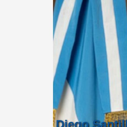
Diego Santil