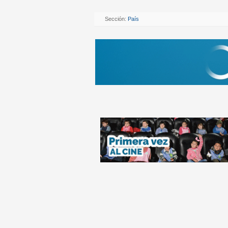
Sección:
País