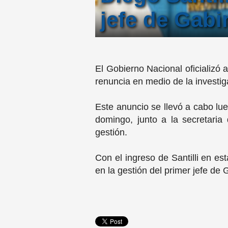
jefe de Gabi
El Gobierno Nacional oficializó
renuncia en medio de la investig
Este anuncio se llevó a cabo lue
domingo, junto a la secretaria 
gestión.
Con el ingreso de Santilli en es
en la gestión del primer jefe de