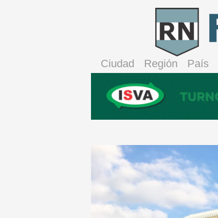
Ciudad
Región
País