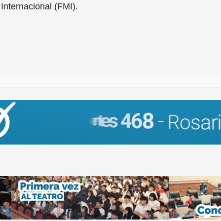
Internacional (FMI).