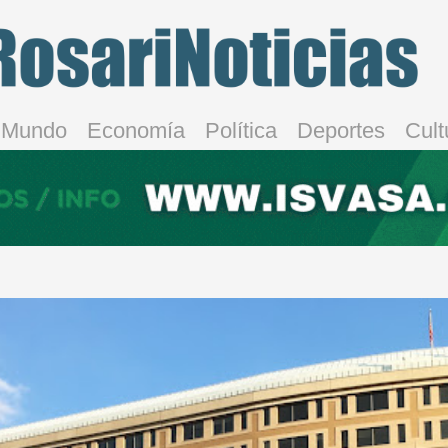
Mundo
Economía
Política
Deportes
Cult