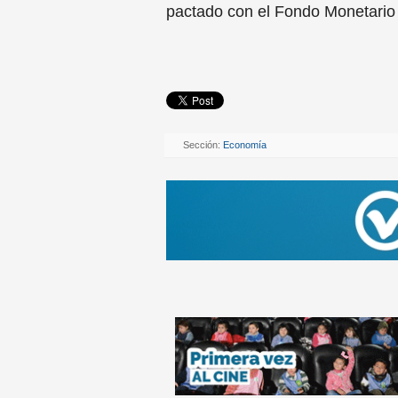
pactado con el Fondo Monetario 
Sección:
Economía