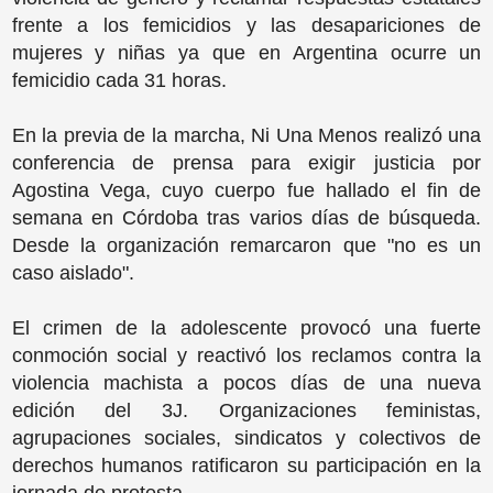
frente a los femicidios y las desapariciones de
mujeres y niñas ya que en Argentina ocurre un
femicidio cada 31 horas.
En la previa de la marcha, Ni Una Menos realizó una
conferencia de prensa para exigir justicia por
Agostina Vega, cuyo cuerpo fue hallado el fin de
semana en Córdoba tras varios días de búsqueda.
Desde la organización remarcaron que "no es un
caso aislado".
El crimen de la adolescente provocó una fuerte
conmoción social y reactivó los reclamos contra la
violencia machista a pocos días de una nueva
edición del 3J. Organizaciones feministas,
agrupaciones sociales, sindicatos y colectivos de
derechos humanos ratificaron su participación en la
jornada de protesta.