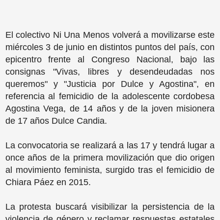
El colectivo Ni Una Menos volverá a movilizarse este
miércoles 3 de junio en distintos puntos del país, con
epicentro frente al Congreso Nacional, bajo las
consignas "Vivas, libres y desendeudadas nos
queremos" y "Justicia por Dulce y Agostina", en
referencia al femicidio de la adolescente cordobesa
Agostina Vega, de 14 años y de la joven misionera
de 17 años Dulce Candia.
La convocatoria se realizará a las 17 y tendrá lugar a
once años de la primera movilización que dio origen
al movimiento feminista, surgido tras el femicidio de
Chiara Páez en 2015.
La protesta buscará visibilizar la persistencia de la
violencia de género y reclamar respuestas estatales