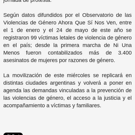
Según datos difundidos por el Observatorio de las
Violencias de Género Ahora Que Sí Nos Ven, entre
el 1 de enero y el 24 de mayo de este año se
registraron 99 víctimas letales de violencia de género
en el país; desde la primera marcha de Ni Una
Menos fueron contabilizados más de 3.400
asesinatos de mujeres por razones de género.
La movilización de este miércoles se replicará en
distintas ciudades argentinas y volverá a poner en
agenda las demandas vinculadas a la prevención de
las violencias de género, el acceso a la justicia y el
acompañamiento a víctimas y familiares.