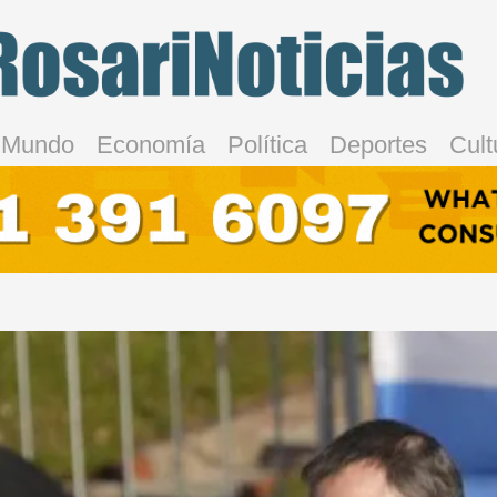
Mundo
Economía
Política
Deportes
Cult