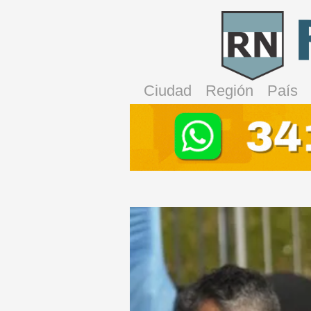
Ciudad
Región
País