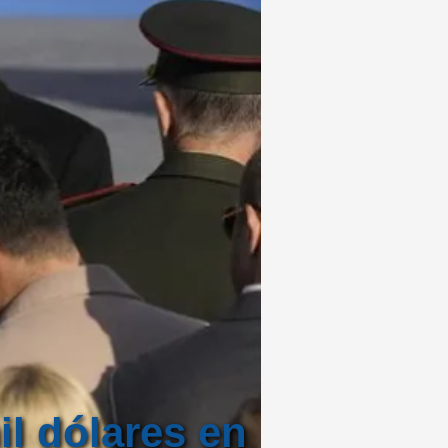
il dólares en