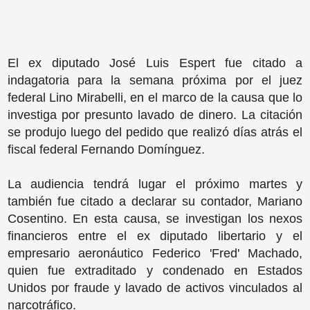
El ex diputado José Luis Espert fue citado a
indagatoria para la semana próxima por el juez
federal Lino Mirabelli, en el marco de la causa que lo
investiga por presunto lavado de dinero. La citación
se produjo luego del pedido que realizó días atrás el
fiscal federal Fernando Domínguez.
La audiencia tendrá lugar el próximo martes y
también fue citado a declarar su contador, Mariano
Cosentino. En esta causa, se investigan los nexos
financieros entre el ex diputado libertario y el
empresario aeronáutico Federico 'Fred' Machado,
quien fue extraditado y condenado en Estados
Unidos por fraude y lavado de activos vinculados al
narcotráfico.