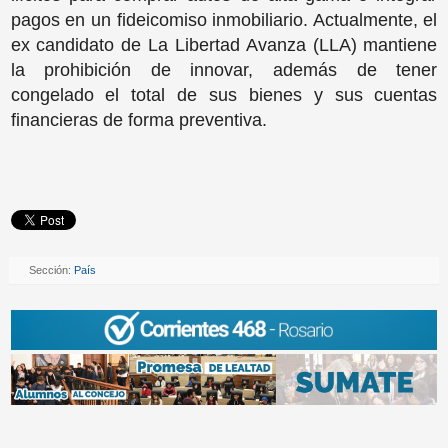
pagos en un fideicomiso inmobiliario. Actualmente, el
ex candidato de La Libertad Avanza (LLA) mantiene
la prohibición de innovar, además de tener
congelado el total de sus bienes y sus cuentas
financieras de forma preventiva.
Sección:
País