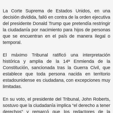
La Corte Suprema de Estados Unidos, en una
decisión dividida, falló en contra de la orden ejecutiva
del presidente Donald Trump que pretendía restringir
la ciudadanía por nacimiento para hijos de personas
que se encuentran en el país de manera ilegal o
temporal.
El máximo Tribunal ratificó una interpretación
histórica y amplia de la 14ª Enmienda de la
Constitución, sancionada tras la Guerra Civil, que
establece que toda persona nacida en territorio
estadounidense es ciudadana, con excepciones muy
limitadas.
En su voto, el presidente del Tribunal, John Roberts,
sostuvo que la ciudadanía implica “el derecho a tener
derechos” y remarcó que los redactores de la