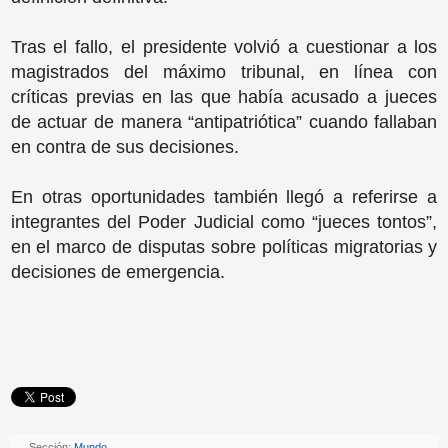
Tras el fallo, el presidente volvió a cuestionar a los
magistrados del máximo tribunal, en línea con
críticas previas en las que había acusado a jueces
de actuar de manera “antipatriótica” cuando fallaban
en contra de sus decisiones.
En otras oportunidades también llegó a referirse a
integrantes del Poder Judicial como “jueces tontos”,
en el marco de disputas sobre políticas migratorias y
decisiones de emergencia.
Sección:
Mundo