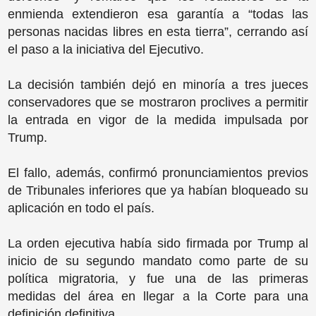
enmienda extendieron esa garantía a “todas las
personas nacidas libres en esta tierra”, cerrando así
el paso a la iniciativa del Ejecutivo.
La decisión también dejó en minoría a tres jueces
conservadores que se mostraron proclives a permitir
la entrada en vigor de la medida impulsada por
Trump.
El fallo, además, confirmó pronunciamientos previos
de Tribunales inferiores que ya habían bloqueado su
aplicación en todo el país.
La orden ejecutiva había sido firmada por Trump al
inicio de su segundo mandato como parte de su
política migratoria, y fue una de las primeras
medidas del área en llegar a la Corte para una
definición definitiva.