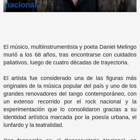
nacional
El músico, multiinstrumentista y poeta Daniel Melingo
murió a los 68 años, tras encontrarse con cuidados
paliativos, luego de cuatro décadas de trayectoria.
El artista fue considerado una de las figuras más
originales de la música popular del país y uno de los
grandes renovadores del tango contemporáneo, con
un extenso recorrido por el rock nacional y la
experimentación que lo consolidaron gracias a su
identidad artística marcada por la poesía urbana, el
lunfardo y la teatralidad.