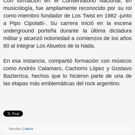
Con formación en el Conservatorio Nacional, en
musicología, fue ampliamente reconocido por su rol
como miembro fundador de Los Twist en 1982 -junto
a Pipo Cipolatti-. Su carrera inició en la escena
underground porteña durante la última dictadura
militar y alcanzó notoriedad a comienzos de los años
80 al integrar Los Abuelos de la Nada.
En esa instancia, compartió formación con músicos
como Andrés Calamaro, Cachorro López y Gustavo
Bazterrica, hechos que lo hicieron parte de una de
las etapas más emblemáticas del rock argentino.
Sección:
Cultura