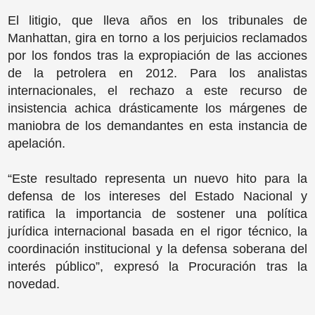
El litigio, que lleva años en los tribunales de
Manhattan, gira en torno a los perjuicios reclamados
por los fondos tras la expropiación de las acciones
de la petrolera en 2012. Para los analistas
internacionales, el rechazo a este recurso de
insistencia achica drásticamente los márgenes de
maniobra de los demandantes en esta instancia de
apelación.
“Este resultado representa un nuevo hito para la
defensa de los intereses del Estado Nacional y
ratifica la importancia de sostener una política
jurídica internacional basada en el rigor técnico, la
coordinación institucional y la defensa soberana del
interés público”, expresó la Procuración tras la
novedad.