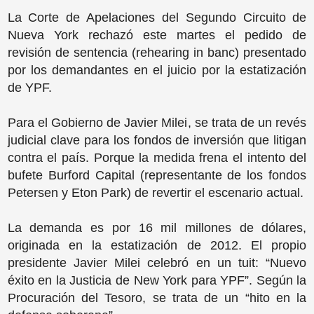
La Corte de Apelaciones del Segundo Circuito de
Nueva York rechazó este martes el pedido de
revisión de sentencia (rehearing in banc) presentado
por los demandantes en el juicio por la estatización
de YPF.
Para el Gobierno de Javier Milei, se trata de un revés
judicial clave para los fondos de inversión que litigan
contra el país. Porque la medida frena el intento del
bufete Burford Capital (representante de los fondos
Petersen y Eton Park) de revertir el escenario actual.
La demanda es por 16 mil millones de dólares,
originada en la estatización de 2012. El propio
presidente Javier Milei celebró en un tuit: “Nuevo
éxito en la Justicia de New York para YPF”. Según la
Procuración del Tesoro, se trata de un “hito en la