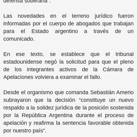
defensa soberana”.
Las novedades en el terreno jurídico fueron
informadas por el cuerpo de abogados que trabajan
para el Estado argentino a través de un
comunicado.
En ese texto, se establece que el tribunal
estadounidense negó la solicitud para que el pleno
de los integrantes activos de la Cámara de
Apelaciones volviera a examinar el fallo.
Desde el organismo que comanda Sebastián Amerio
subrayaron que la decisión “constituye un nuevo
respaldo a la solidez jurídica de la posición sostenida
por la República Argentina durante el proceso de
apelación y reafirma la sentencia favorable obtenida
por nuestro país”.