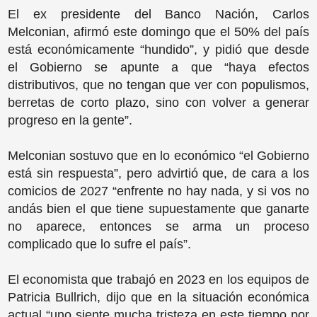
El ex presidente del Banco Nación, Carlos
Melconian, afirmó este domingo que el 50% del país
está económicamente “hundido”, y pidió que desde
el Gobierno se apunte a que “haya efectos
distributivos, que no tengan que ver con populismos,
berretas de corto plazo, sino con volver a generar
progreso en la gente”.
Melconian sostuvo que en lo económico “el Gobierno
está sin respuesta”, pero advirtió que, de cara a los
comicios de 2027 “enfrente no hay nada, y si vos no
andás bien el que tiene supuestamente que ganarte
no aparece, entonces se arma un proceso
complicado que lo sufre el país”.
El economista que trabajó en 2023 en los equipos de
Patricia Bullrich, dijo que en la situación económica
actual “uno siente mucha tristeza en este tiempo por