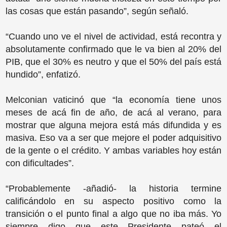
las cosas que están pasando”, según señaló.
“Cuando uno ve el nivel de actividad, está recontra y
absolutamente confirmado que le va bien al 20% del
PIB, que el 30% es neutro y que el 50% del país está
hundido”, enfatizó.
Melconian vaticinó que “la economía tiene unos
meses de acá fin de año, de acá al verano, para
mostrar que alguna mejora está más difundida y es
masiva. Eso va a ser que mejore el poder adquisitivo
de la gente o el crédito. Y ambas variables hoy están
con dificultades”.
“Probablemente -añadió- la historia termine
calificándolo en su aspecto positivo como la
transición o el punto final a algo que no iba más. Yo
siempre digo que este Presidente pateó el