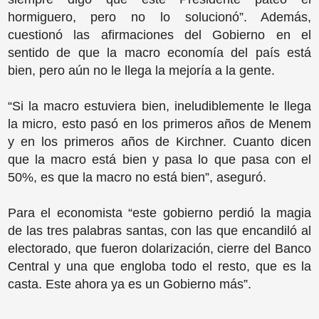
hormiguero, pero no lo solucionó”. Además,
cuestionó las afirmaciones del Gobierno en el
sentido de que la macro economía del país está
bien, pero aún no le llega la mejoría a la gente.
“Si la macro estuviera bien, ineludiblemente le llega
la micro, esto pasó en los primeros años de Menem
y en los primeros años de Kirchner. Cuanto dicen
que la macro está bien y pasa lo que pasa con el
50%, es que la macro no está bien”, aseguró.
Para el economista “este gobierno perdió la magia
de las tres palabras santas, con las que encandiló al
electorado, que fueron dolarización, cierre del Banco
Central y una que engloba todo el resto, que es la
casta. Este ahora ya es un Gobierno más”.