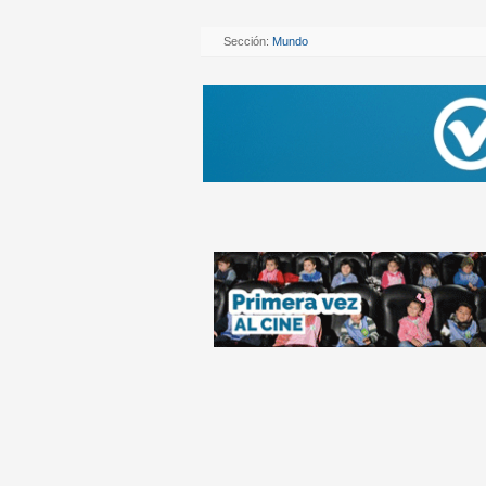
Sección:
Mundo