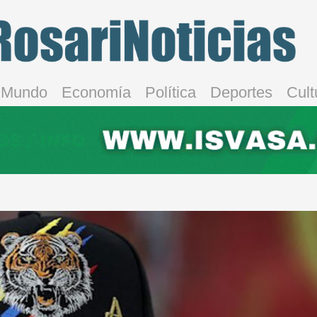
Mundo
Economía
Política
Deportes
Cult