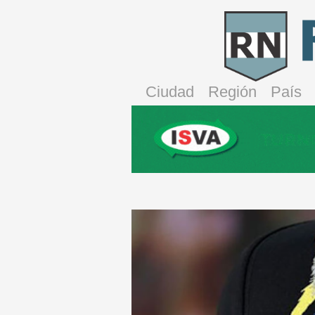
Ciudad
Región
País