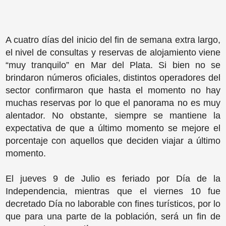
A cuatro días del inicio del fin de semana extra largo,
el nivel de consultas y reservas de alojamiento viene
“muy tranquilo” en Mar del Plata. Si bien no se
brindaron números oficiales, distintos operadores del
sector confirmaron que hasta el momento no hay
muchas reservas por lo que el panorama no es muy
alentador. No obstante, siempre se mantiene la
expectativa de que a último momento se mejore el
porcentaje con aquellos que deciden viajar a último
momento.
El jueves 9 de Julio es feriado por Día de la
Independencia, mientras que el viernes 10 fue
decretado Día no laborable con fines turísticos, por lo
que para una parte de la población, será un fin de