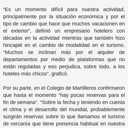
“Es un momento difícil para nuestra actividad,
principalmente por la situación económica y por el
tipo de cambio que hace que muchos vacacionen en
el exterior”, definió un empresario hotelero con
décadas en la actividad mientras que también hizo
hincapié en el cambio de modalidad en el turismo.
“Muchos se inclinan más por el alquiler de
departamentos por medio de plataformas que no
están reguladas y eso perjudica, sobre todo, a los
hoteles más chicos”, graficó.
Por su parte, en el Colegio de Martilleros confirmaron
que hasta el momento “hay pocas reservas para el
fin de semana”. “Sobre la fecha y teniendo en cuenta
el clima y el desarrollo del mundial, probablemente
surgirán reservas sobre lo que llamamos el turismo
de cercanía que tiene presencia habitual en nuestra