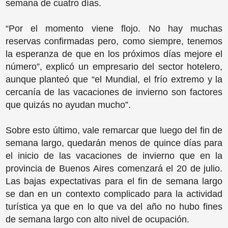
semana de cuatro días.
“Por el momento viene flojo. No hay muchas
reservas confirmadas pero, como siempre, tenemos
la esperanza de que en los próximos días mejore el
número”, explicó un empresario del sector hotelero,
aunque planteó que “el Mundial, el frío extremo y la
cercanía de las vacaciones de invierno son factores
que quizás no ayudan mucho”.
Sobre esto último, vale remarcar que luego del fin de
semana largo, quedarán menos de quince días para
el inicio de las vacaciones de invierno que en la
provincia de Buenos Aires comenzará el 20 de julio.
Las bajas expectativas para el fin de semana largo
se dan en un contexto complicado para la actividad
turística ya que en lo que va del año no hubo fines
de semana largo con alto nivel de ocupación.