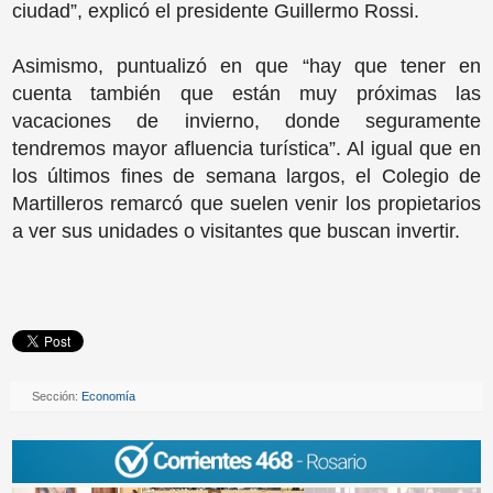
ciudad”, explicó el presidente Guillermo Rossi.
Asimismo, puntualizó en que “hay que tener en
cuenta también que están muy próximas las
vacaciones de invierno, donde seguramente
tendremos mayor afluencia turística”. Al igual que en
los últimos fines de semana largos, el Colegio de
Martilleros remarcó que suelen venir los propietarios
a ver sus unidades o visitantes que buscan invertir.
Sección:
Economía