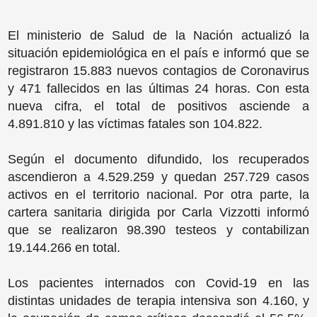
El ministerio de Salud de la Nación actualizó la
situación epidemiológica en el país e informó que se
registraron 15.883 nuevos contagios de Coronavirus
y 471 fallecidos en las últimas 24 horas. Con esta
nueva cifra, el total de positivos asciende a
4.891.810 y las víctimas fatales son 104.822.
Según el documento difundido, los recuperados
ascendieron a 4.529.259 y quedan 257.729 casos
activos en el territorio nacional. Por otra parte, la
cartera sanitaria dirigida por Carla Vizzotti informó
que se realizaron 98.390 testeos y contabilizan
19.144.266 en total.
Los pacientes internados con Covid-19 en las
distintas unidades de terapia intensiva son 4.160, y