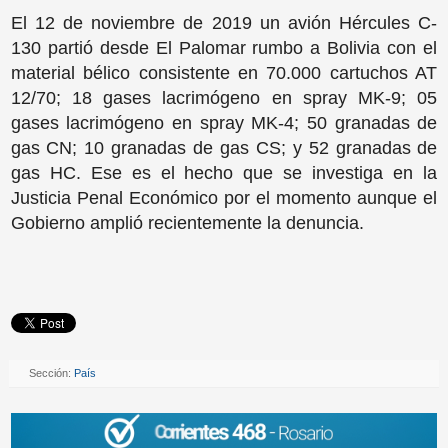
El 12 de noviembre de 2019 un avión Hércules C-
130 partió desde El Palomar rumbo a Bolivia con el
material bélico consistente en 70.000 cartuchos AT
12/70; 18 gases lacrimógeno en spray MK-9; 05
gases lacrimógeno en spray MK-4; 50 granadas de
gas CN; 10 granadas de gas CS; y 52 granadas de
gas HC. Ese es el hecho que se investiga en la
Justicia Penal Económico por el momento aunque el
Gobierno amplió recientemente la denuncia.
Sección:
País