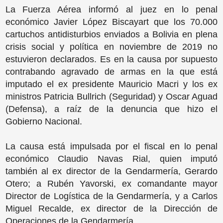
La Fuerza Aérea informó al juez en lo penal
económico Javier López Biscayart que los 70.000
cartuchos antidisturbios enviados a Bolivia en plena
crisis social y política en noviembre de 2019 no
estuvieron declarados. Es en la causa por supuesto
contrabando agravado de armas en la que está
imputado el ex presidente Mauricio Macri y los ex
ministros Patricia Bullrich (Seguridad) y Oscar Aguad
(Defensa), a raíz de la denuncia que hizo el
Gobierno Nacional.
La causa está impulsada por el fiscal en lo penal
económico Claudio Navas Rial, quien imputó
también al ex director de la Gendarmería, Gerardo
Otero; a Rubén Yavorski, ex comandante mayor
Director de Logística de la Gendarmería, y a Carlos
Miguel Recalde, ex director de la Dirección de
Operaciones de la Gendarmería.