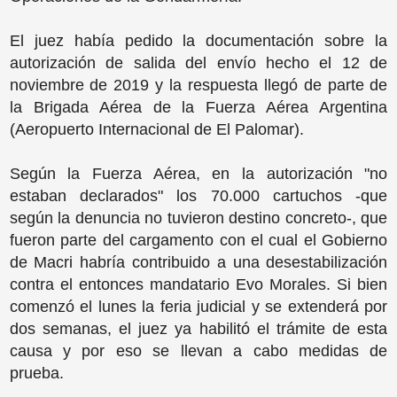
El juez había pedido la documentación sobre la
autorización de salida del envío hecho el 12 de
noviembre de 2019 y la respuesta llegó de parte de
la Brigada Aérea de la Fuerza Aérea Argentina
(Aeropuerto Internacional de El Palomar).
Según la Fuerza Aérea, en la autorización "no
estaban declarados" los 70.000 cartuchos -que
según la denuncia no tuvieron destino concreto-, que
fueron parte del cargamento con el cual el Gobierno
de Macri habría contribuido a una desestabilización
contra el entonces mandatario Evo Morales. Si bien
comenzó el lunes la feria judicial y se extenderá por
dos semanas, el juez ya habilitó el trámite de esta
causa y por eso se llevan a cabo medidas de
prueba.