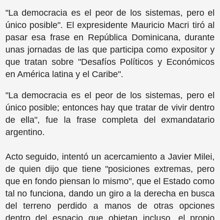
"La democracia es el peor de los sistemas, pero el
único posible". El expresidente Mauricio Macri tiró al
pasar esa frase en República Dominicana, durante
unas jornadas de las que participa como expositor y
que tratan sobre "Desafíos Políticos y Económicos
en América latina y el Caribe".
"La democracia es el peor de los sistemas, pero el
único posible; entonces hay que tratar de vivir dentro
de ella", fue la frase completa del exmandatario
argentino.
Acto seguido, intentó un acercamiento a Javier Milei,
de quien dijo que tiene "posiciones extremas, pero
que en fondo piensan lo mismo", que el Estado como
tal no funciona, dando un giro a la derecha en busca
del terreno perdido a manos de otras opciones
dentro del espacio que objetan incluso, el propio