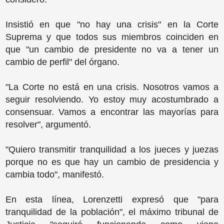
Insistió en que "no hay una crisis" en la Corte
Suprema y que todos sus miembros coinciden en
que "un cambio de presidente no va a tener un
cambio de perfil" del órgano.
"La Corte no está en una crisis. Nosotros vamos a
seguir resolviendo. Yo estoy muy acostumbrado a
consensuar. Vamos a encontrar las mayorías para
resolver", argumentó.
"Quiero transmitir tranquilidad a los jueces y juezas
porque no es que hay un cambio de presidencia y
cambia todo", manifestó.
En esta línea, Lorenzetti expresó que "para
tranquilidad de la población", el máximo tribunal de