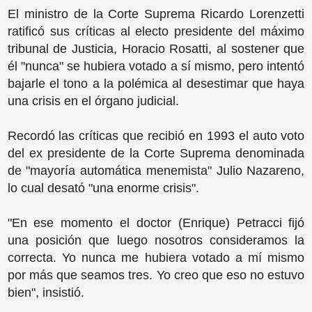
El ministro de la Corte Suprema Ricardo Lorenzetti
ratificó sus críticas al electo presidente del máximo
tribunal de Justicia, Horacio Rosatti, al sostener que
él "nunca" se hubiera votado a sí mismo, pero intentó
bajarle el tono a la polémica al desestimar que haya
una crisis en el órgano judicial.
Recordó las críticas que recibió en 1993 el auto voto
del ex presidente de la Corte Suprema denominada
de "mayoría automática menemista" Julio Nazareno,
lo cual desató "una enorme crisis".
"En ese momento el doctor (Enrique) Petracci fijó
una posición que luego nosotros consideramos la
correcta. Yo nunca me hubiera votado a mí mismo
por más que seamos tres. Yo creo que eso no estuvo
bien", insistió.