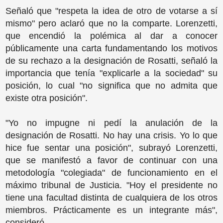
Señaló que "respeta la idea de otro de votarse a sí
mismo" pero aclaró que no la comparte. Lorenzetti,
que encendió la polémica al dar a conocer
públicamente una carta fundamentando los motivos
de su rechazo a la designación de Rosatti, señaló la
importancia que tenía "explicarle a la sociedad" su
posición, lo cual "no significa que no admita que
existe otra posición".
"Yo no impugne ni pedí la anulación de la
designación de Rosatti. No hay una crisis. Yo lo que
hice fue sentar una posición", subrayó Lorenzetti,
que se manifestó a favor de continuar con una
metodología "colegiada" de funcionamiento en el
máximo tribunal de Justicia. "Hoy el presidente no
tiene una facultad distinta de cualquiera de los otros
miembros. Prácticamente es un integrante más",
consideró.