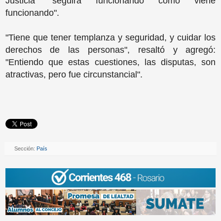
Justicia "seguirá funcionando como viene
funcionando".
"Tiene que tener templanza y seguridad, y cuidar los
derechos de las personas", resaltó y agregó:
"Entiendo que estas cuestiones, las disputas, son
atractivas, pero fue circunstancial".
Sección:
País