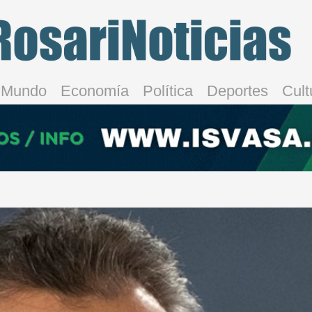
Mundo
Economía
Política
Deportes
Cult