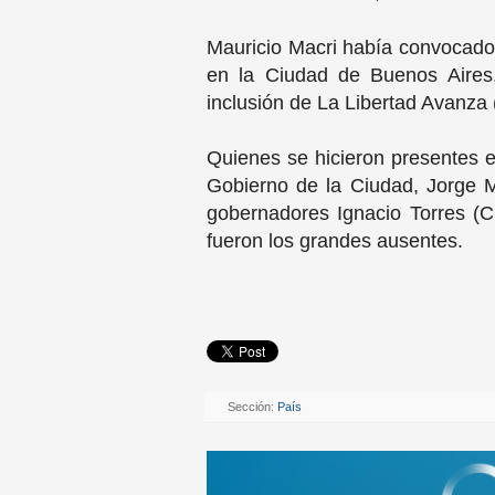
Mauricio Macri había convocado 
en la Ciudad de Buenos Aires, 
inclusión de La Libertad Avanza 
Quienes se hicieron presentes en
Gobierno de la Ciudad, Jorge M
gobernadores Ignacio Torres (Ch
fueron los grandes ausentes.
Sección:
País