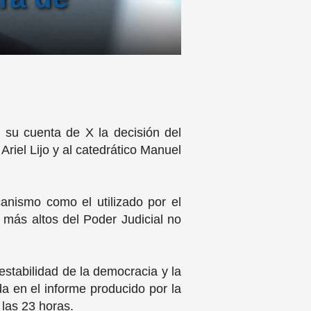
e su cuenta de X la decisión del
Ariel Lijo y al catedrático Manuel
anismo como el utilizado por el
 más altos del Poder Judicial no
 estabilidad de la democracia y la
a en el informe producido por la
 las 23 horas.