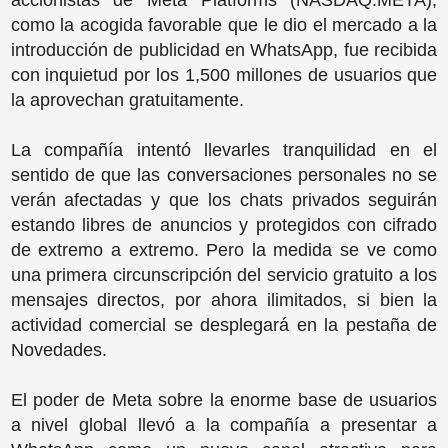
accionistas de Meta Platforms (NASDAQ:META),
como la acogida favorable que le dio el mercado a la
introducción de publicidad en WhatsApp, fue recibida
con inquietud por los 1,500 millones de usuarios que
la aprovechan gratuitamente.
La compañía intentó llevarles tranquilidad en el
sentido de que las conversaciones personales no se
verán afectadas y que los chats privados seguirán
estando libres de anuncios y protegidos con cifrado
de extremo a extremo. Pero la medida se ve como
una primera circunscripción del servicio gratuito a los
mensajes directos, por ahora ilimitados, si bien la
actividad comercial se desplegará en la pestaña de
Novedades.
El poder de Meta sobre la enorme base de usuarios
a nivel global llevó a la compañía a presentar a