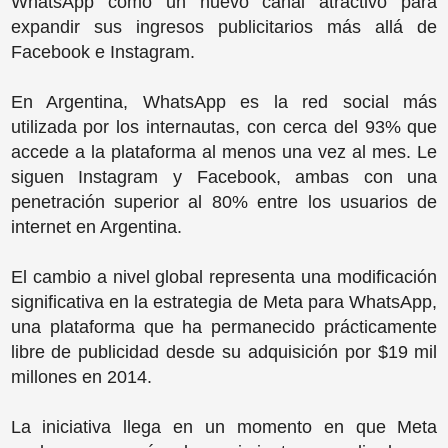
WhatsApp como un nuevo canal atractivo para
expandir sus ingresos publicitarios más allá de
Facebook e Instagram.
En Argentina, WhatsApp es la red social más
utilizada por los internautas, con cerca del 93% que
accede a la plataforma al menos una vez al mes. Le
siguen Instagram y Facebook, ambas con una
penetración superior al 80% entre los usuarios de
internet en Argentina.
El cambio a nivel global representa una modificación
significativa en la estrategia de Meta para WhatsApp,
una plataforma que ha permanecido prácticamente
libre de publicidad desde su adquisición por $19 mil
millones en 2014.
La iniciativa llega en un momento en que Meta