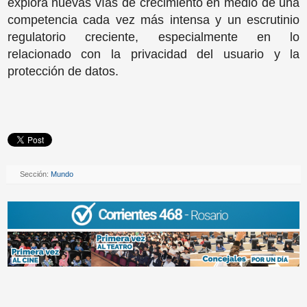
explora nuevas vías de crecimiento en medio de una
competencia cada vez más intensa y un escrutinio
regulatorio creciente, especialmente en lo
relacionado con la privacidad del usuario y la
protección de datos.
Sección:
Mundo