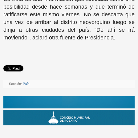
posibilidad desde hace semanas y que terminó de
ratificarse este mismo viernes. No se descarta que
una vez de arribar al distrito neoyorquino luego se
dirija a otras ciudades del país. “De ahí se irá
moviendo”, aclaró otra fuente de Presidencia.
Sección:
País