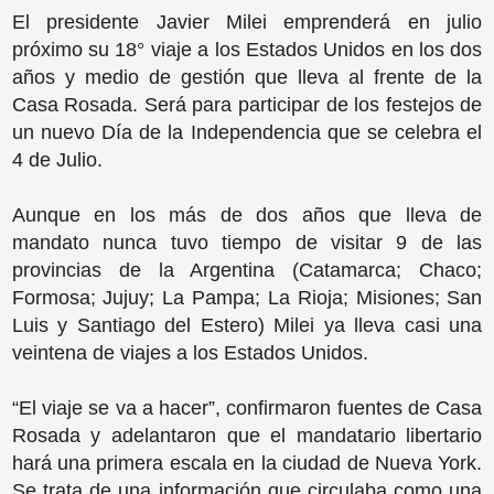
El presidente Javier Milei emprenderá en julio
próximo su 18° viaje a los Estados Unidos en los dos
años y medio de gestión que lleva al frente de la
Casa Rosada. Será para participar de los festejos de
un nuevo Día de la Independencia que se celebra el
4 de Julio.
Aunque en los más de dos años que lleva de
mandato nunca tuvo tiempo de visitar 9 de las
provincias de la Argentina (Catamarca; Chaco;
Formosa; Jujuy; La Pampa; La Rioja; Misiones; San
Luis y Santiago del Estero) Milei ya lleva casi una
veintena de viajes a los Estados Unidos.
“El viaje se va a hacer”, confirmaron fuentes de Casa
Rosada y adelantaron que el mandatario libertario
hará una primera escala en la ciudad de Nueva York.
Se trata de una información que circulaba como una