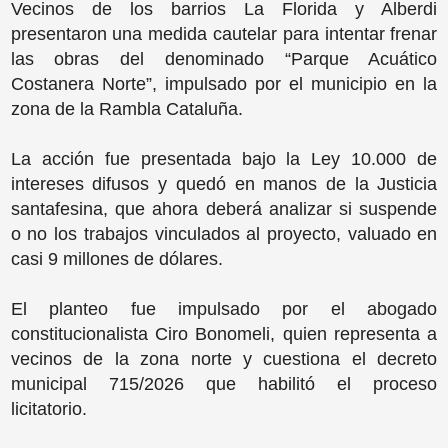
Vecinos de los barrios La Florida y Alberdi
presentaron una medida cautelar para intentar frenar
las obras del denominado “Parque Acuático
Costanera Norte”, impulsado por el municipio en la
zona de la Rambla Cataluña.
La acción fue presentada bajo la Ley 10.000 de
intereses difusos y quedó en manos de la Justicia
santafesina, que ahora deberá analizar si suspende
o no los trabajos vinculados al proyecto, valuado en
casi 9 millones de dólares.
El planteo fue impulsado por el abogado
constitucionalista Ciro Bonomeli, quien representa a
vecinos de la zona norte y cuestiona el decreto
municipal 715/2026 que habilitó el proceso
licitatorio.