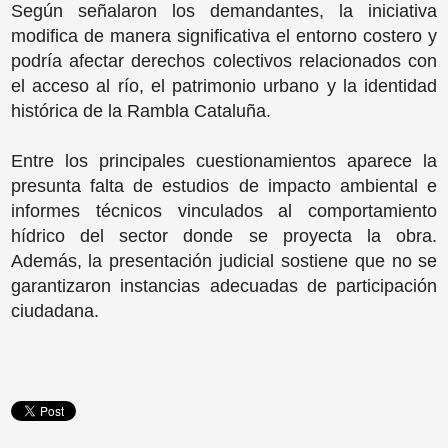
Según señalaron los demandantes, la iniciativa
modifica de manera significativa el entorno costero y
podría afectar derechos colectivos relacionados con
el acceso al río, el patrimonio urbano y la identidad
histórica de la Rambla Cataluña.
Entre los principales cuestionamientos aparece la
presunta falta de estudios de impacto ambiental e
informes técnicos vinculados al comportamiento
hídrico del sector donde se proyecta la obra.
Además, la presentación judicial sostiene que no se
garantizaron instancias adecuadas de participación
ciudadana.